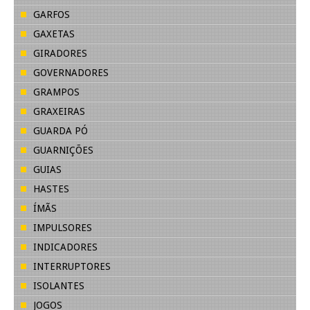
GARFOS
GAXETAS
GIRADORES
GOVERNADORES
GRAMPOS
GRAXEIRAS
GUARDA PÓ
GUARNIÇÕES
GUIAS
HASTES
ÍMÃS
IMPULSORES
INDICADORES
INTERRUPTORES
ISOLANTES
JOGOS