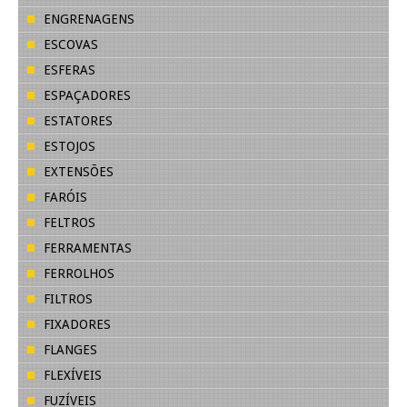
ENGRENAGENS
ESCOVAS
ESFERAS
ESPAÇADORES
ESTATORES
ESTOJOS
EXTENSÕES
FARÓIS
FELTROS
FERRAMENTAS
FERROLHOS
FILTROS
FIXADORES
FLANGES
FLEXÍVEIS
FUZÍVEIS