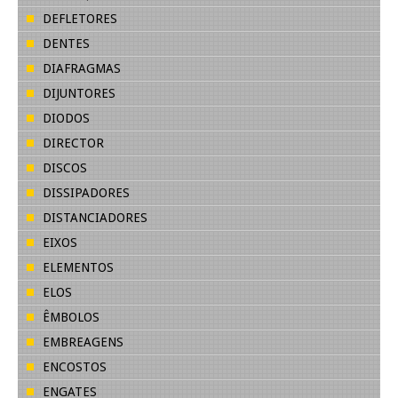
DEFLETORES
DENTES
DIAFRAGMAS
DIJUNTORES
DIODOS
DIRECTOR
DISCOS
DISSIPADORES
DISTANCIADORES
EIXOS
ELEMENTOS
ELOS
ÊMBOLOS
EMBREAGENS
ENCOSTOS
ENGATES