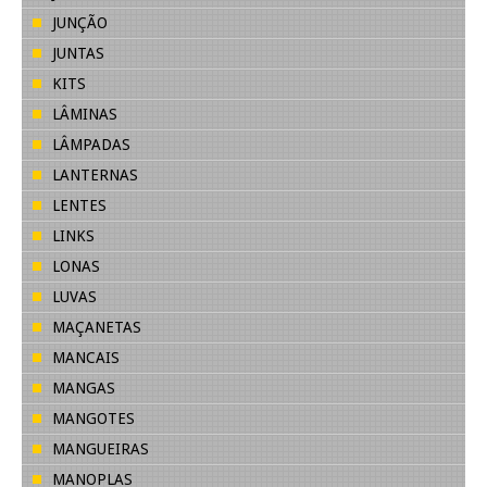
JUNÇÃO
JUNTAS
KITS
LÂMINAS
LÂMPADAS
LANTERNAS
LENTES
LINKS
LONAS
LUVAS
MAÇANETAS
MANCAIS
MANGAS
MANGOTES
MANGUEIRAS
MANOPLAS