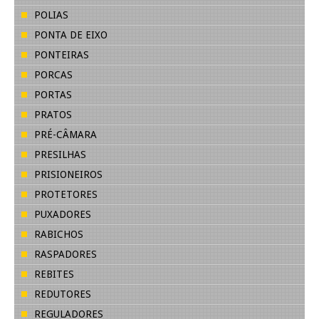
POLIAS
PONTA DE EIXO
PONTEIRAS
PORCAS
PORTAS
PRATOS
PRÉ-CÂMARA
PRESILHAS
PRISIONEIROS
PROTETORES
PUXADORES
RABICHOS
RASPADORES
REBITES
REDUTORES
REGULADORES