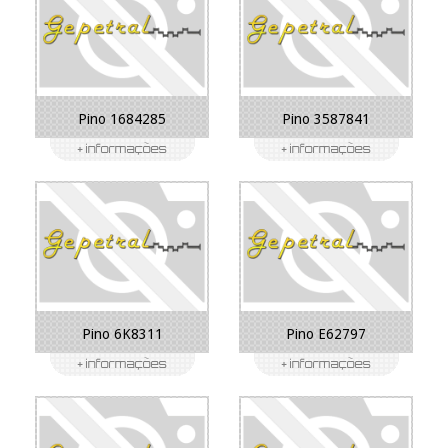
Pino 1684285
Pino 3587841
Pino 6K8311
Pino E62797