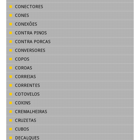
CONECTORES
CONES
CONEXÕES
CONTRA PINOS
CONTRA PORCAS
CONVERSORES
COPOS
COROAS
CORREIAS
CORRENTES
COTOVELOS
COXINS
CREMALHEIRAS
CRUZETAS
CUBOS
DECALQUES