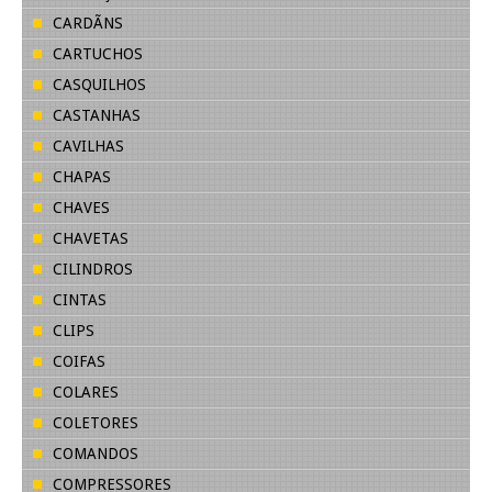
CARDÃNS
CARTUCHOS
CASQUILHOS
CASTANHAS
CAVILHAS
CHAPAS
CHAVES
CHAVETAS
CILINDROS
CINTAS
CLIPS
COIFAS
COLARES
COLETORES
COMANDOS
COMPRESSORES