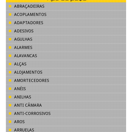
ABRAÇADEIRAS
ACOPLAMENTOS
ADAPTADORES
ADESIVOS
AGULHAS
ALARMES
ALAVANCAS
ALÇAS
ALOJAMENTOS
AMORTECEDORES
ANÉIS
ANILHAS
ANTI CÂMARA
ANTI-CORROSIVOS
AROS
ARRUELAS