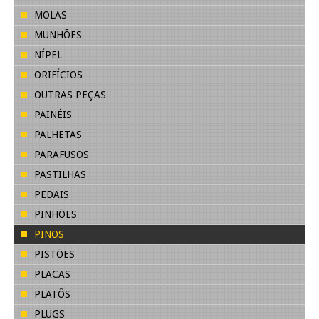
MOLAS
MUNHÕES
NÍPEL
ORIFÍCIOS
OUTRAS PEÇAS
PAINÉIS
PALHETAS
PARAFUSOS
PASTILHAS
PEDAIS
PINHÕES
PINOS
PISTÕES
PLACAS
PLATÔS
PLUGS