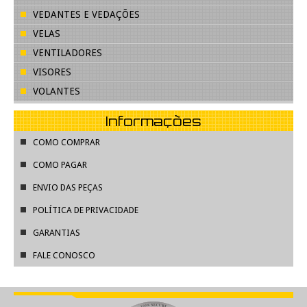
VEDANTES E VEDAÇÕES
VELAS
VENTILADORES
VISORES
VOLANTES
Informações
COMO COMPRAR
COMO PAGAR
ENVIO DAS PEÇAS
POLÍTICA DE PRIVACIDADE
GARANTIAS
FALE CONOSCO