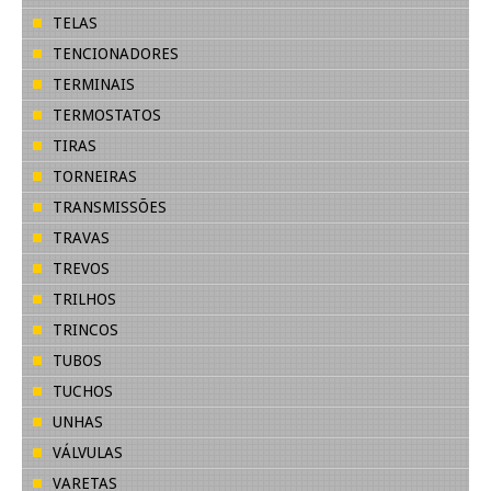
TELAS
TENCIONADORES
TERMINAIS
TERMOSTATOS
TIRAS
TORNEIRAS
TRANSMISSÕES
TRAVAS
TREVOS
TRILHOS
TRINCOS
TUBOS
TUCHOS
UNHAS
VÁLVULAS
VARETAS