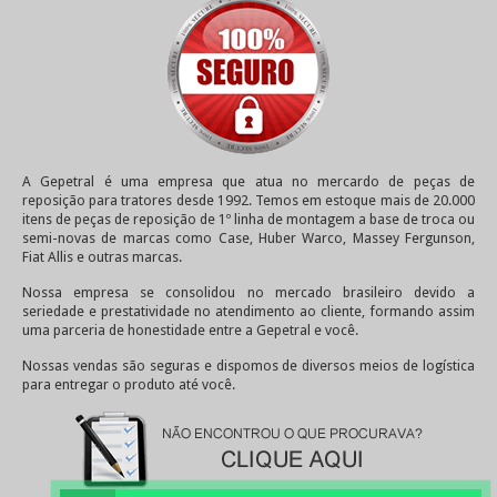
A Gepetral é uma empresa que atua no mercardo de peças de
reposição para tratores desde 1992. Temos em estoque mais de 20.000
itens de peças de reposição de 1º linha de montagem a base de troca ou
semi-novas de marcas como Case, Huber Warco, Massey Fergunson,
Fiat Allis e outras marcas.
Nossa empresa se consolidou no mercado brasileiro devido a
seriedade e prestatividade no atendimento ao cliente, formando assim
uma parceria de honestidade entre a Gepetral e você.
Nossas vendas são seguras e dispomos de diversos meios de logística
para entregar o produto até você.