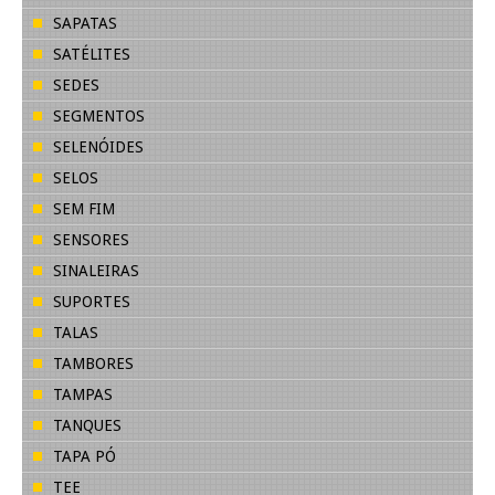
SAPATAS
SATÉLITES
SEDES
SEGMENTOS
SELENÓIDES
SELOS
SEM FIM
SENSORES
SINALEIRAS
SUPORTES
TALAS
TAMBORES
TAMPAS
TANQUES
TAPA PÓ
TEE