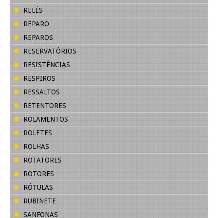
RELÉS
REPARO
REPAROS
RESERVATÓRIOS
RESISTÊNCIAS
RESPIROS
RESSALTOS
RETENTORES
ROLAMENTOS
ROLETES
ROLHAS
ROTATORES
ROTORES
RÓTULAS
RUBINETE
SANFONAS