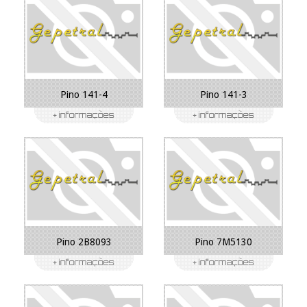
Pino 141-4
Pino 141-3
Pino 2B8093
Pino 7M5130