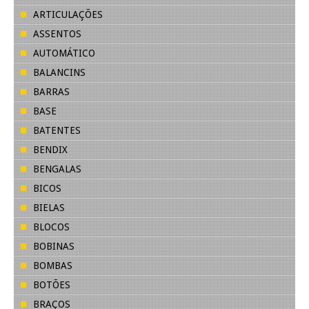
ARTICULAÇÕES
ASSENTOS
AUTOMÁTICO
BALANCINS
BARRAS
BASE
BATENTES
BENDIX
BENGALAS
BICOS
BIELAS
BLOCOS
BOBINAS
BOMBAS
BOTÕES
BRAÇOS