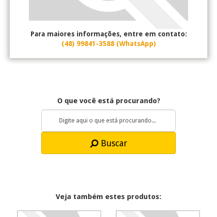
Para maiores informações, entre em contato:
(48) 99841-3588 (WhatsApp)
O que você está procurando?
Buscar
Veja também estes produtos: