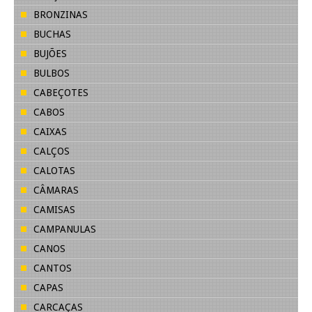
BRONZINAS
BUCHAS
BUJÕES
BULBOS
CABEÇOTES
CABOS
CAIXAS
CALÇOS
CALOTAS
CÂMARAS
CAMISAS
CAMPANULAS
CANOS
CANTOS
CAPAS
CARCAÇAS