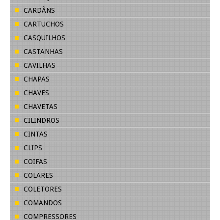
CARDÃNS
CARTUCHOS
CASQUILHOS
CASTANHAS
CAVILHAS
CHAPAS
CHAVES
CHAVETAS
CILINDROS
CINTAS
CLIPS
COIFAS
COLARES
COLETORES
COMANDOS
COMPRESSORES