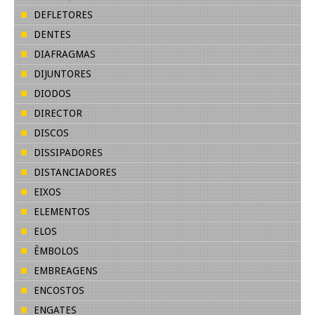
DEFLETORES
DENTES
DIAFRAGMAS
DIJUNTORES
DIODOS
DIRECTOR
DISCOS
DISSIPADORES
DISTANCIADORES
EIXOS
ELEMENTOS
ELOS
ÊMBOLOS
EMBREAGENS
ENCOSTOS
ENGATES