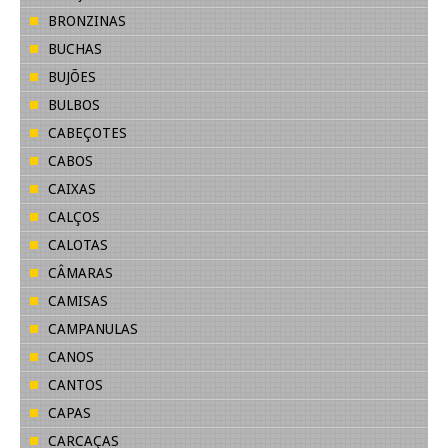
BRONZINAS
BUCHAS
BUJÕES
BULBOS
CABEÇOTES
CABOS
CAIXAS
CALÇOS
CALOTAS
CÂMARAS
CAMISAS
CAMPANULAS
CANOS
CANTOS
CAPAS
CARCAÇAS