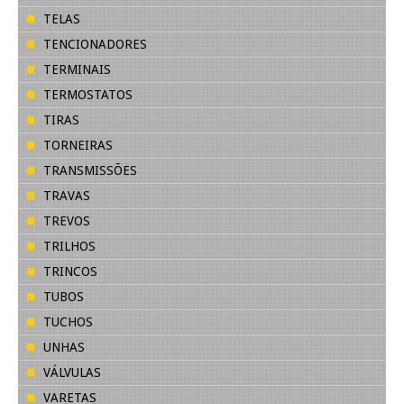
TELAS
TENCIONADORES
TERMINAIS
TERMOSTATOS
TIRAS
TORNEIRAS
TRANSMISSÕES
TRAVAS
TREVOS
TRILHOS
TRINCOS
TUBOS
TUCHOS
UNHAS
VÁLVULAS
VARETAS