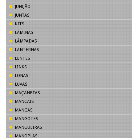
JUNÇÃO
JUNTAS
KITS
LÂMINAS
LÂMPADAS
LANTERNAS
LENTES
LINKS
LONAS
LUVAS
MAÇANETAS
MANCAIS
MANGAS
MANGOTES
MANGUEIRAS
MANOPLAS