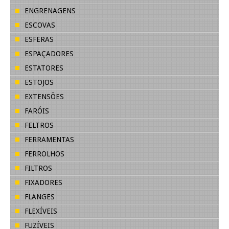
ENGRENAGENS
ESCOVAS
ESFERAS
ESPAÇADORES
ESTATORES
ESTOJOS
EXTENSÕES
FARÓIS
FELTROS
FERRAMENTAS
FERROLHOS
FILTROS
FIXADORES
FLANGES
FLEXÍVEIS
FUZÍVEIS