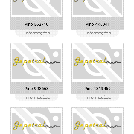
Pino E62710
Pino 4K0041
Pino 9R8663
Pino 1313469