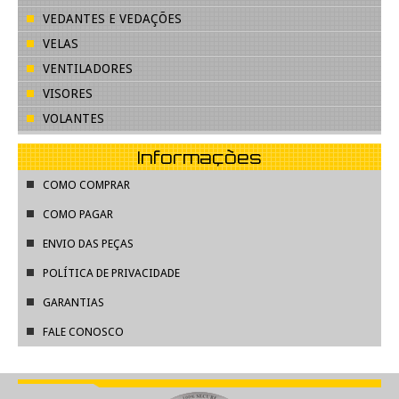
VEDANTES E VEDAÇÕES
VELAS
VENTILADORES
VISORES
VOLANTES
Informações
COMO COMPRAR
COMO PAGAR
ENVIO DAS PEÇAS
POLÍTICA DE PRIVACIDADE
GARANTIAS
FALE CONOSCO