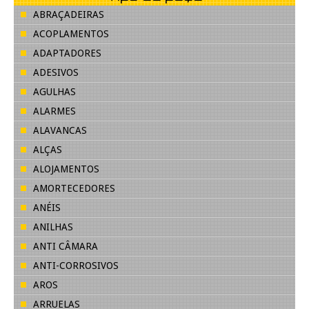
ABRAÇADEIRAS
ACOPLAMENTOS
ADAPTADORES
ADESIVOS
AGULHAS
ALARMES
ALAVANCAS
ALÇAS
ALOJAMENTOS
AMORTECEDORES
ANÉIS
ANILHAS
ANTI CÂMARA
ANTI-CORROSIVOS
AROS
ARRUELAS