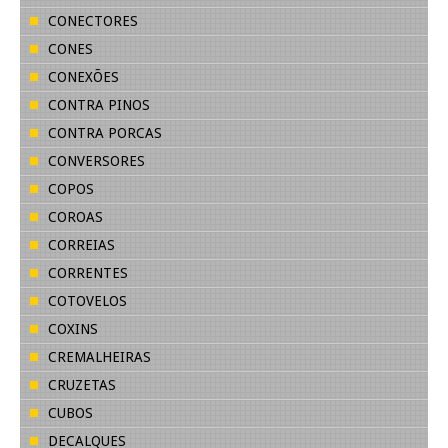
CONECTORES
CONES
CONEXÕES
CONTRA PINOS
CONTRA PORCAS
CONVERSORES
COPOS
COROAS
CORREIAS
CORRENTES
COTOVELOS
COXINS
CREMALHEIRAS
CRUZETAS
CUBOS
DECALQUES