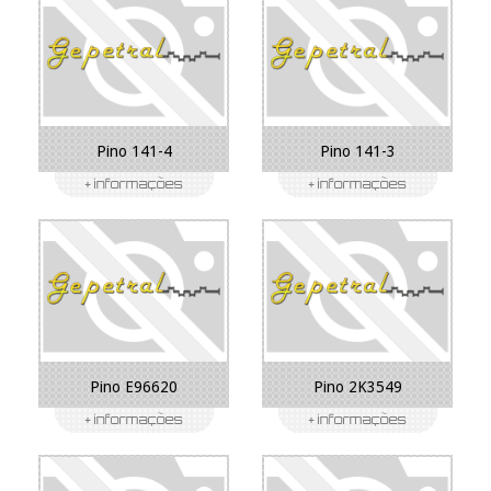
Pino 141-4
Pino 141-3
Pino E96620
Pino 2K3549