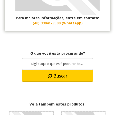
Para maiores informações, entre em contato:
(48) 99841-3588 (WhatsApp)
O que você está procurando?
Buscar
Veja também estes produtos: