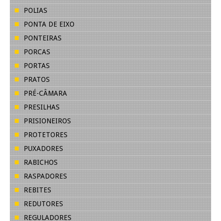
POLIAS
PONTA DE EIXO
PONTEIRAS
PORCAS
PORTAS
PRATOS
PRÉ-CÂMARA
PRESILHAS
PRISIONEIROS
PROTETORES
PUXADORES
RABICHOS
RASPADORES
REBITES
REDUTORES
REGULADORES