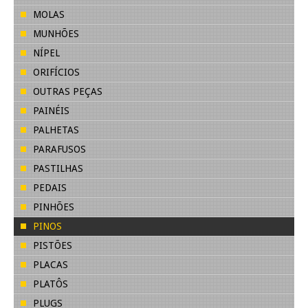
MOLAS
MUNHÕES
NÍPEL
ORIFÍCIOS
OUTRAS PEÇAS
PAINÉIS
PALHETAS
PARAFUSOS
PASTILHAS
PEDAIS
PINHÕES
PINOS
PISTÕES
PLACAS
PLATÔS
PLUGS