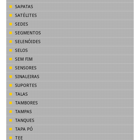
SAPATAS
SATÉLITES
SEDES
SEGMENTOS
SELENÓIDES
SELOS
SEM FIM
SENSORES
SINALEIRAS
SUPORTES
TALAS
TAMBORES
TAMPAS
TANQUES
TAPA PÓ
TEE