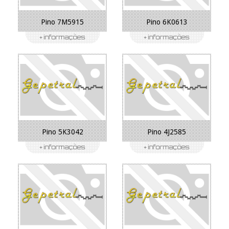
Pino 7M5915
Pino 6K0613
Pino 5K3042
Pino 4J2585