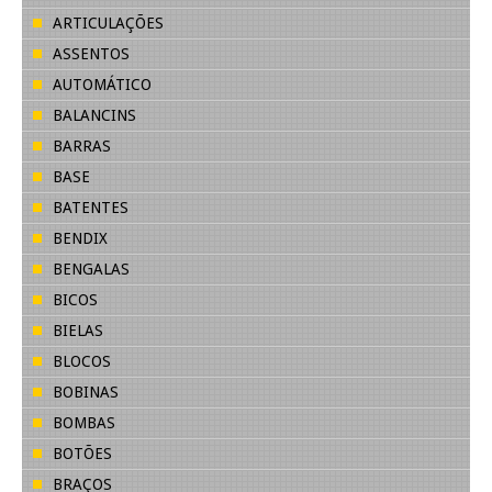
ARTICULAÇÕES
ASSENTOS
AUTOMÁTICO
BALANCINS
BARRAS
BASE
BATENTES
BENDIX
BENGALAS
BICOS
BIELAS
BLOCOS
BOBINAS
BOMBAS
BOTÕES
BRAÇOS