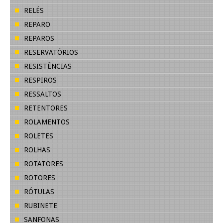
RELÉS
REPARO
REPAROS
RESERVATÓRIOS
RESISTÊNCIAS
RESPIROS
RESSALTOS
RETENTORES
ROLAMENTOS
ROLETES
ROLHAS
ROTATORES
ROTORES
RÓTULAS
RUBINETE
SANFONAS