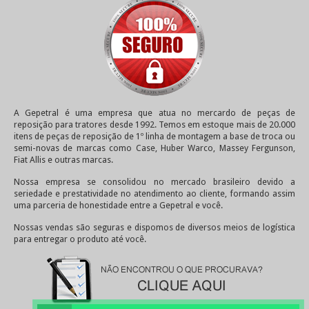
A Gepetral é uma empresa que atua no mercardo de peças de
reposição para tratores desde 1992. Temos em estoque mais de 20.000
itens de peças de reposição de 1º linha de montagem a base de troca ou
semi-novas de marcas como Case, Huber Warco, Massey Fergunson,
Fiat Allis e outras marcas.
Nossa empresa se consolidou no mercado brasileiro devido a
seriedade e prestatividade no atendimento ao cliente, formando assim
uma parceria de honestidade entre a Gepetral e você.
Nossas vendas são seguras e dispomos de diversos meios de logística
para entregar o produto até você.