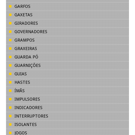
GARFOS
GAXETAS
GIRADORES
GOVERNADORES
GRAMPOS
GRAXEIRAS
GUARDA PÓ
GUARNIÇÕES
GUIAS
HASTES
ÍMÃS
IMPULSORES
INDICADORES
INTERRUPTORES
ISOLANTES
JOGOS