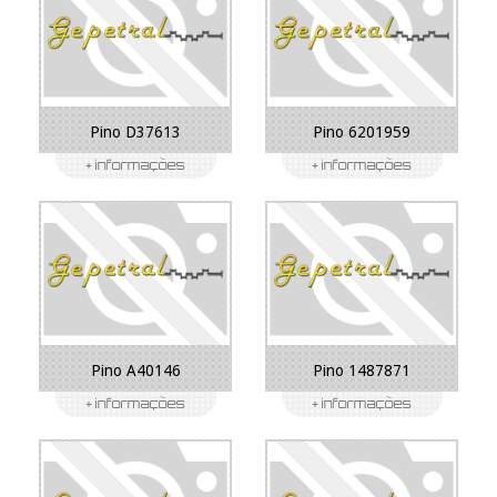
Pino D37613
Pino 6201959
Pino A40146
Pino 1487871