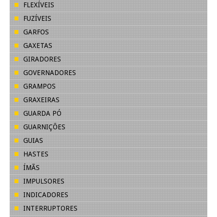
FLEXÍVEIS
FUZÍVEIS
GARFOS
GAXETAS
GIRADORES
GOVERNADORES
GRAMPOS
GRAXEIRAS
GUARDA PÓ
GUARNIÇÕES
GUIAS
HASTES
ÍMÃS
IMPULSORES
INDICADORES
INTERRUPTORES