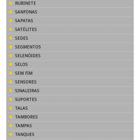
RUBINETE
SANFONAS
SAPATAS
SATÉLITES
SEDES
SEGMENTOS
SELENÓIDES
SELOS
SEM FIM
SENSORES
SINALEIRAS
SUPORTES
TALAS
TAMBORES
TAMPAS
TANQUES