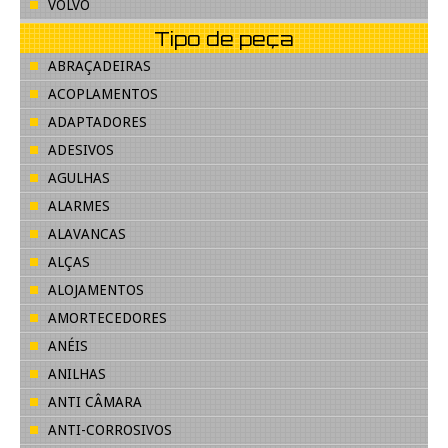
VOLVO
Tipo de peça
ABRAÇADEIRAS
ACOPLAMENTOS
ADAPTADORES
ADESIVOS
AGULHAS
ALARMES
ALAVANCAS
ALÇAS
ALOJAMENTOS
AMORTECEDORES
ANÉIS
ANILHAS
ANTI CÂMARA
ANTI-CORROSIVOS