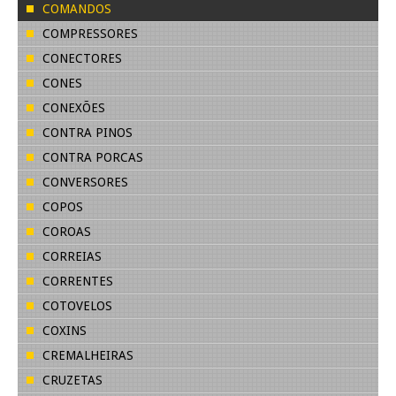
COMANDOS
COMPRESSORES
CONECTORES
CONES
CONEXÕES
CONTRA PINOS
CONTRA PORCAS
CONVERSORES
COPOS
COROAS
CORREIAS
CORRENTES
COTOVELOS
COXINS
CREMALHEIRAS
CRUZETAS