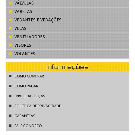
VÁLVULAS
VARETAS
VEDANTES E VEDAÇÕES
VELAS
VENTILADORES
VISORES
VOLANTES
Informações
COMO COMPRAR
COMO PAGAR
ENVIO DAS PEÇAS
POLÍTICA DE PRIVACIDADE
GARANTIAS
FALE CONOSCO