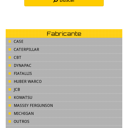
Fabricante
CASE
CATERPILLAR
CBT
DYNAPAC
FIATALLIS
HUBER WARCO
JCB
KOMATSU
MASSEY FERGUNSON
MICHIGAN
OUTROS