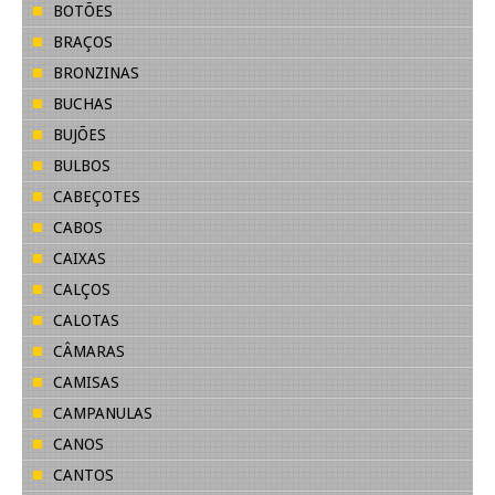
BOTÕES
BRAÇOS
BRONZINAS
BUCHAS
BUJÕES
BULBOS
CABEÇOTES
CABOS
CAIXAS
CALÇOS
CALOTAS
CÂMARAS
CAMISAS
CAMPANULAS
CANOS
CANTOS