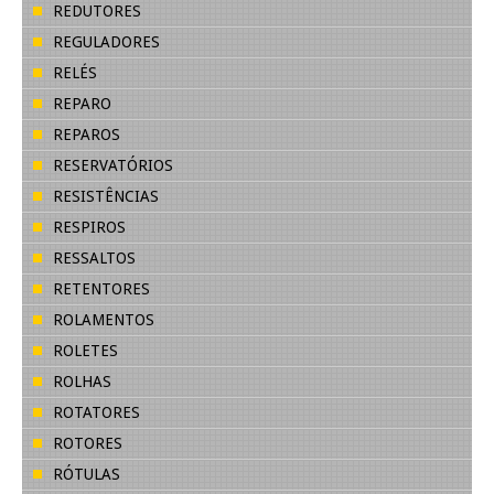
REDUTORES
REGULADORES
RELÉS
REPARO
REPAROS
RESERVATÓRIOS
RESISTÊNCIAS
RESPIROS
RESSALTOS
RETENTORES
ROLAMENTOS
ROLETES
ROLHAS
ROTATORES
ROTORES
RÓTULAS