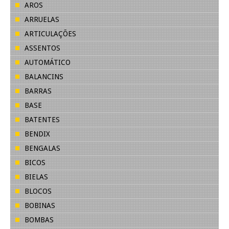
AROS
ARRUELAS
ARTICULAÇÕES
ASSENTOS
AUTOMÁTICO
BALANCINS
BARRAS
BASE
BATENTES
BENDIX
BENGALAS
BICOS
BIELAS
BLOCOS
BOBINAS
BOMBAS