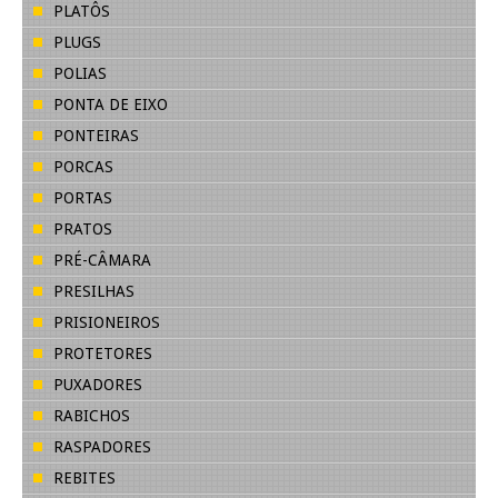
PLATÔS
PLUGS
POLIAS
PONTA DE EIXO
PONTEIRAS
PORCAS
PORTAS
PRATOS
PRÉ-CÂMARA
PRESILHAS
PRISIONEIROS
PROTETORES
PUXADORES
RABICHOS
RASPADORES
REBITES