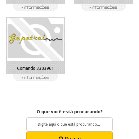
Comando 3303961
O que você está procurando?
Buscar