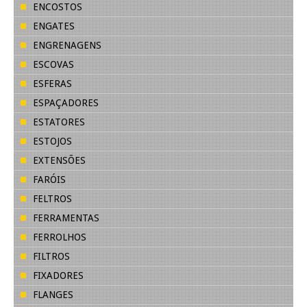
ENCOSTOS
ENGATES
ENGRENAGENS
ESCOVAS
ESFERAS
ESPAÇADORES
ESTATORES
ESTOJOS
EXTENSÕES
FARÓIS
FELTROS
FERRAMENTAS
FERROLHOS
FILTROS
FIXADORES
FLANGES