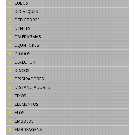
CUBOS
DECALQUES
DEFLETORES
DENTES
DIAFRAGMAS
DIJUNTORES
DIODOS
DIRECTOR
DISCOS
DISSIPADORES
DISTANCIADORES
EIXOS
ELEMENTOS
ELOS
ÊMBOLOS
EMBREAGENS