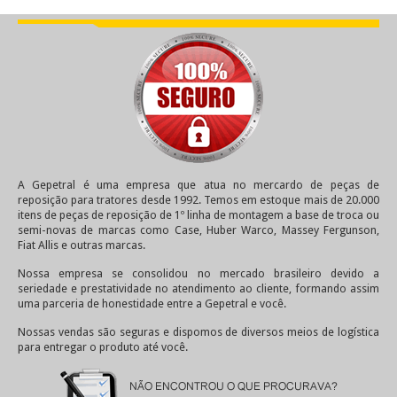
A Gepetral é uma empresa que atua no mercardo de peças de
reposição para tratores desde 1992. Temos em estoque mais de 20.000
itens de peças de reposição de 1º linha de montagem a base de troca ou
semi-novas de marcas como Case, Huber Warco, Massey Fergunson,
Fiat Allis e outras marcas.
Nossa empresa se consolidou no mercado brasileiro devido a
seriedade e prestatividade no atendimento ao cliente, formando assim
uma parceria de honestidade entre a Gepetral e você.
Nossas vendas são seguras e dispomos de diversos meios de logística
para entregar o produto até você.