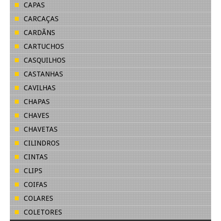
CAPAS
CARCAÇAS
CARDÃNS
CARTUCHOS
CASQUILHOS
CASTANHAS
CAVILHAS
CHAPAS
CHAVES
CHAVETAS
CILINDROS
CINTAS
CLIPS
COIFAS
COLARES
COLETORES