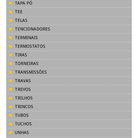
TAPA PÓ
TEE
TELAS
TENCIONADORES
TERMINAIS
TERMOSTATOS
TIRAS
TORNEIRAS
TRANSMISSÕES
TRAVAS
TREVOS
TRILHOS
TRINCOS
TUBOS
TUCHOS
UNHAS