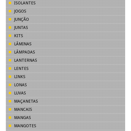
ISOLANTES
JOGOS
JUNÇÃO
JUNTAS
KITS
LÂMINAS
LÂMPADAS
LANTERNAS
LENTES
LINKS
LONAS
LUVAS
MAÇANETAS
MANCAIS
MANGAS
MANGOTES