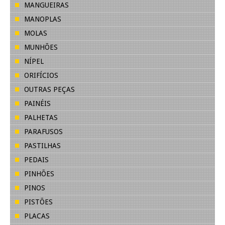
MANGUEIRAS
MANOPLAS
MOLAS
MUNHÕES
NÍPEL
ORIFÍCIOS
OUTRAS PEÇAS
PAINÉIS
PALHETAS
PARAFUSOS
PASTILHAS
PEDAIS
PINHÕES
PINOS
PISTÕES
PLACAS