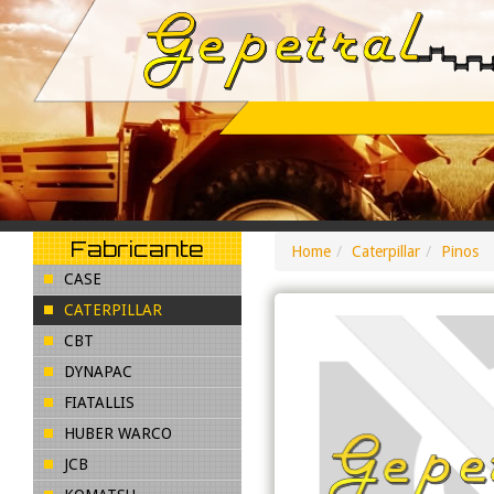
Fabricante
Home
Caterpillar
Pinos
CASE
CATERPILLAR
CBT
DYNAPAC
FIATALLIS
HUBER WARCO
JCB