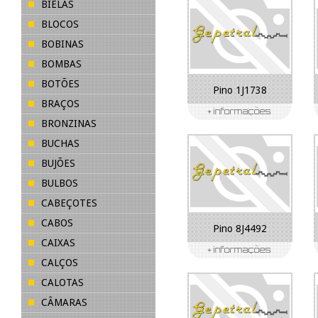
BIELAS
BLOCOS
BOBINAS
BOMBAS
BOTÕES
Pino 1J1738
BRAÇOS
BRONZINAS
BUCHAS
BUJÕES
BULBOS
CABEÇOTES
CABOS
Pino 8J4492
CAIXAS
CALÇOS
CALOTAS
CÂMARAS