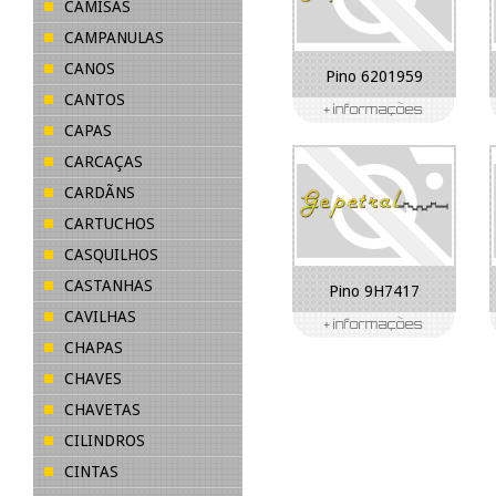
CAMISAS
CAMPANULAS
CANOS
Pino 6201959
CANTOS
CAPAS
CARCAÇAS
CARDÃNS
CARTUCHOS
CASQUILHOS
CASTANHAS
Pino 9H7417
CAVILHAS
CHAPAS
CHAVES
CHAVETAS
CILINDROS
CINTAS