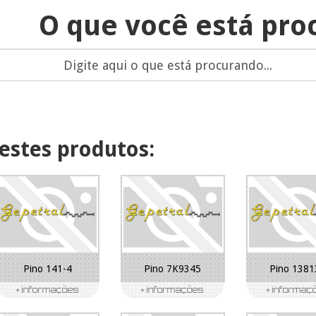
O que você está pro
estes produtos:
Pino 141-4
Pino 7K9345
Pino 1381