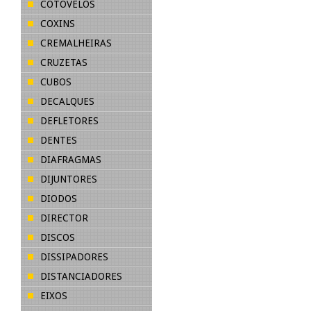
COTOVELOS
COXINS
CREMALHEIRAS
CRUZETAS
CUBOS
DECALQUES
DEFLETORES
DENTES
DIAFRAGMAS
DIJUNTORES
DIODOS
DIRECTOR
DISCOS
DISSIPADORES
DISTANCIADORES
EIXOS