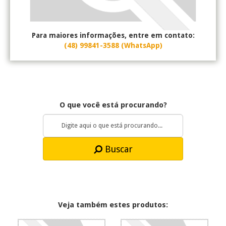
Para maiores informações, entre em contato:
(48) 99841-3588 (WhatsApp)
O que você está procurando?
Buscar
Veja também estes produtos: