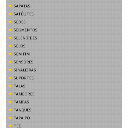
SAPATAS
SATÉLITES
SEDES
SEGMENTOS
SELENÓIDES
SELOS
SEM FIM
SENSORES
SINALEIRAS
SUPORTES
TALAS
TAMBORES
TAMPAS
TANQUES
TAPA PÓ
TEE