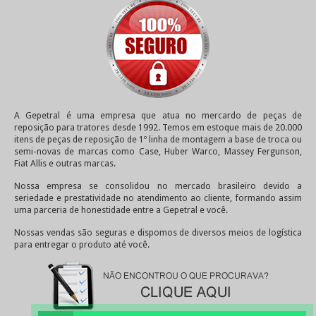
A Gepetral é uma empresa que atua no mercardo de peças de
reposição para tratores desde 1992. Temos em estoque mais de 20.000
itens de peças de reposição de 1º linha de montagem a base de troca ou
semi-novas de marcas como Case, Huber Warco, Massey Fergunson,
Fiat Allis e outras marcas.
Nossa empresa se consolidou no mercado brasileiro devido a
seriedade e prestatividade no atendimento ao cliente, formando assim
uma parceria de honestidade entre a Gepetral e você.
Nossas vendas são seguras e dispomos de diversos meios de logística
para entregar o produto até você.