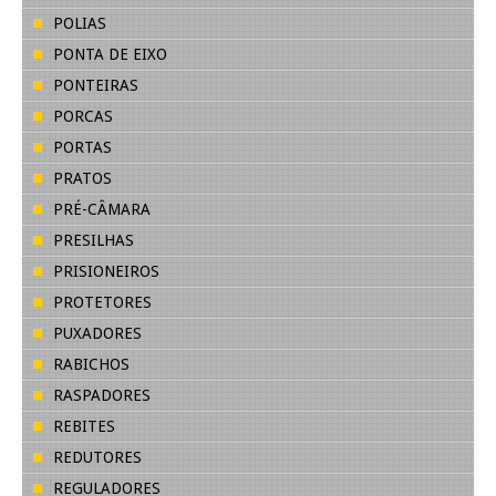
POLIAS
PONTA DE EIXO
PONTEIRAS
PORCAS
PORTAS
PRATOS
PRÉ-CÂMARA
PRESILHAS
PRISIONEIROS
PROTETORES
PUXADORES
RABICHOS
RASPADORES
REBITES
REDUTORES
REGULADORES