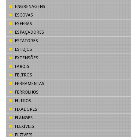
ENGRENAGENS
ESCOVAS
ESFERAS
ESPAÇADORES
ESTATORES
ESTOJOS
EXTENSÕES
FARÓIS
FELTROS
FERRAMENTAS
FERROLHOS
FILTROS
FIXADORES
FLANGES
FLEXÍVEIS
FUZÍVEIS