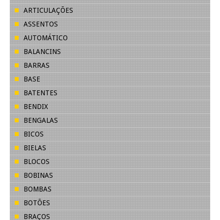
ARTICULAÇÕES
ASSENTOS
AUTOMÁTICO
BALANCINS
BARRAS
BASE
BATENTES
BENDIX
BENGALAS
BICOS
BIELAS
BLOCOS
BOBINAS
BOMBAS
BOTÕES
BRAÇOS