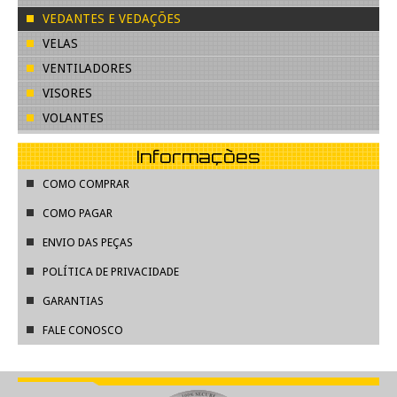
VEDANTES E VEDAÇÕES
VELAS
VENTILADORES
VISORES
VOLANTES
Informações
COMO COMPRAR
COMO PAGAR
ENVIO DAS PEÇAS
POLÍTICA DE PRIVACIDADE
GARANTIAS
FALE CONOSCO