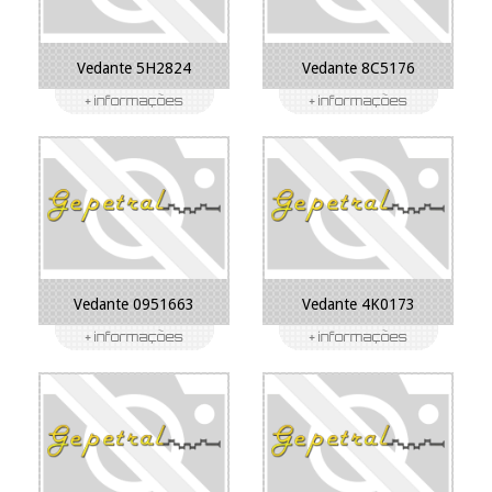
Vedante 5H2824
Vedante 8C5176
Vedante 0951663
Vedante 4K0173