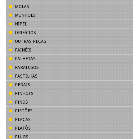
MOLAS
MUNHÕES
NÍPEL
ORIFÍCIOS
OUTRAS PEÇAS
PAINÉIS
PALHETAS
PARAFUSOS
PASTILHAS
PEDAIS
PINHÕES
PINOS
PISTÕES
PLACAS
PLATÔS
PLUGS