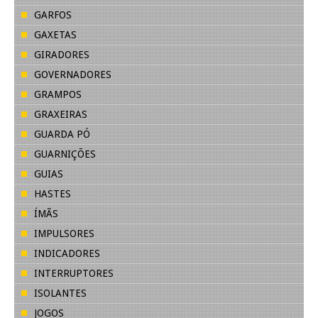
GARFOS
GAXETAS
GIRADORES
GOVERNADORES
GRAMPOS
GRAXEIRAS
GUARDA PÓ
GUARNIÇÕES
GUIAS
HASTES
ÍMÃS
IMPULSORES
INDICADORES
INTERRUPTORES
ISOLANTES
JOGOS