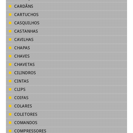
CARDÃNS
CARTUCHOS
CASQUILHOS
CASTANHAS
CAVILHAS
CHAPAS
CHAVES
CHAVETAS
CILINDROS
CINTAS
CLIPS
COIFAS
COLARES
COLETORES
COMANDOS
COMPRESSORES