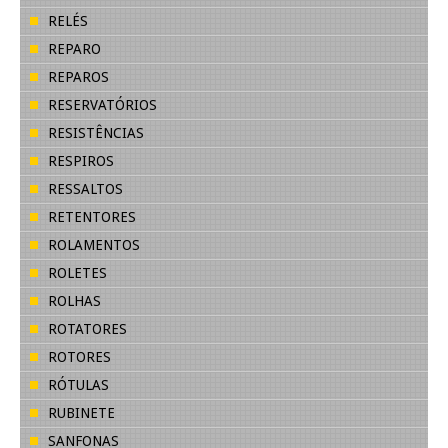
RELÉS
REPARO
REPAROS
RESERVATÓRIOS
RESISTÊNCIAS
RESPIROS
RESSALTOS
RETENTORES
ROLAMENTOS
ROLETES
ROLHAS
ROTATORES
ROTORES
RÓTULAS
RUBINETE
SANFONAS