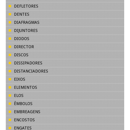
DEFLETORES
DENTES
DIAFRAGMAS
DIJUNTORES
DIODOS
DIRECTOR
DISCOS
DISSIPADORES
DISTANCIADORES
EIXOS
ELEMENTOS
ELOS
ÊMBOLOS
EMBREAGENS
ENCOSTOS
ENGATES