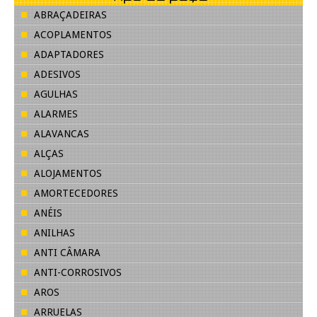
ABRAÇADEIRAS
ACOPLAMENTOS
ADAPTADORES
ADESIVOS
AGULHAS
ALARMES
ALAVANCAS
ALÇAS
ALOJAMENTOS
AMORTECEDORES
ANÉIS
ANILHAS
ANTI CÂMARA
ANTI-CORROSIVOS
AROS
ARRUELAS