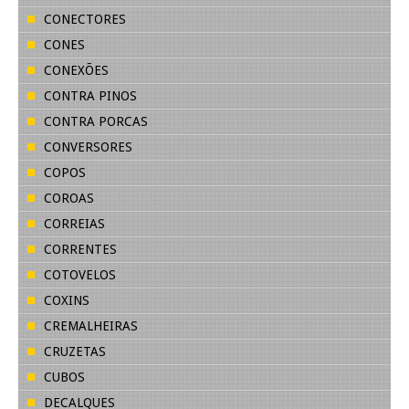
CONECTORES
CONES
CONEXÕES
CONTRA PINOS
CONTRA PORCAS
CONVERSORES
COPOS
COROAS
CORREIAS
CORRENTES
COTOVELOS
COXINS
CREMALHEIRAS
CRUZETAS
CUBOS
DECALQUES