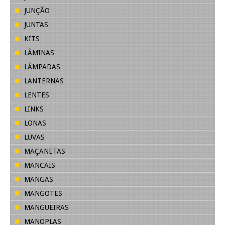
JUNÇÃO
JUNTAS
KITS
LÂMINAS
LÂMPADAS
LANTERNAS
LENTES
LINKS
LONAS
LUVAS
MAÇANETAS
MANCAIS
MANGAS
MANGOTES
MANGUEIRAS
MANOPLAS