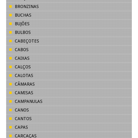
BRONZINAS
BUCHAS
BUJÕES
BULBOS
CABEÇOTES
CABOS
CAIXAS
CALÇOS
CALOTAS
CÂMARAS
CAMISAS
CAMPANULAS
CANOS
CANTOS
CAPAS
CARCAÇAS