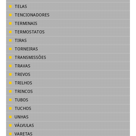
TELAS
TENCIONADORES
TERMINAIS
TERMOSTATOS
TIRAS
TORNEIRAS
TRANSMISSÕES
TRAVAS
TREVOS
TRILHOS
TRINCOS
TUBOS
TUCHOS
UNHAS
VÁLVULAS
VARETAS