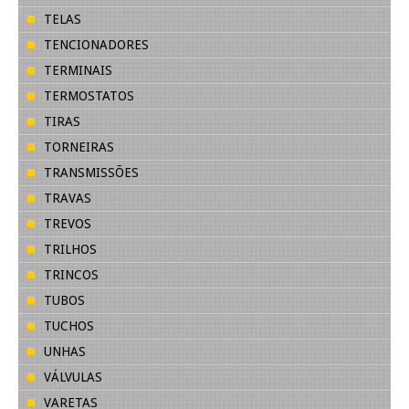
TELAS
TENCIONADORES
TERMINAIS
TERMOSTATOS
TIRAS
TORNEIRAS
TRANSMISSÕES
TRAVAS
TREVOS
TRILHOS
TRINCOS
TUBOS
TUCHOS
UNHAS
VÁLVULAS
VARETAS