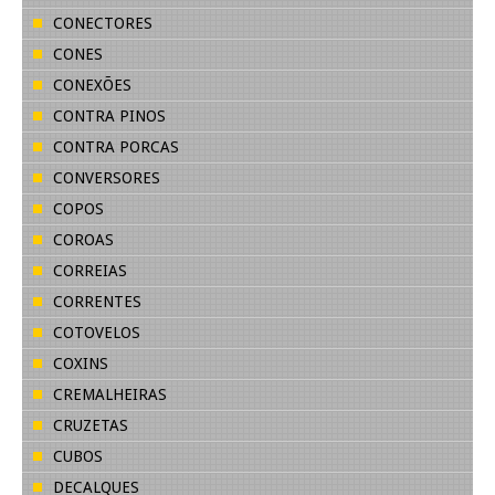
CONECTORES
CONES
CONEXÕES
CONTRA PINOS
CONTRA PORCAS
CONVERSORES
COPOS
COROAS
CORREIAS
CORRENTES
COTOVELOS
COXINS
CREMALHEIRAS
CRUZETAS
CUBOS
DECALQUES