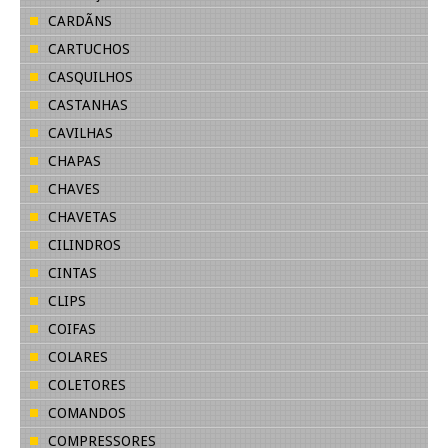
CARDÃNS
CARTUCHOS
CASQUILHOS
CASTANHAS
CAVILHAS
CHAPAS
CHAVES
CHAVETAS
CILINDROS
CINTAS
CLIPS
COIFAS
COLARES
COLETORES
COMANDOS
COMPRESSORES