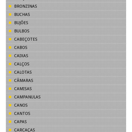
BRONZINAS
BUCHAS
BUJÕES
BULBOS
CABEÇOTES
CABOS
CAIXAS
CALÇOS
CALOTAS
CÂMARAS
CAMISAS
CAMPANULAS
CANOS
CANTOS
CAPAS
CARCAÇAS