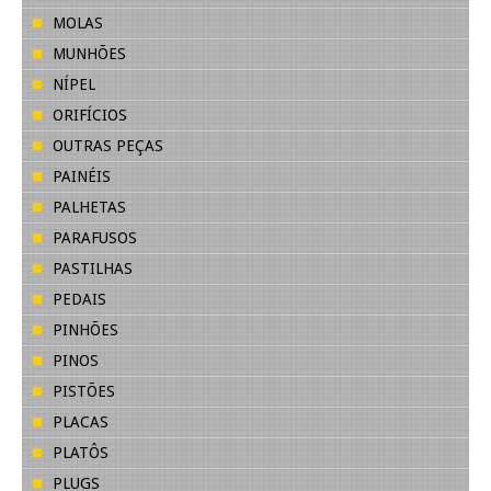
MOLAS
MUNHÕES
NÍPEL
ORIFÍCIOS
OUTRAS PEÇAS
PAINÉIS
PALHETAS
PARAFUSOS
PASTILHAS
PEDAIS
PINHÕES
PINOS
PISTÕES
PLACAS
PLATÔS
PLUGS