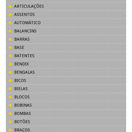
ARTICULAÇÕES
ASSENTOS
AUTOMÁTICO
BALANCINS
BARRAS
BASE
BATENTES
BENDIX
BENGALAS
BICOS
BIELAS
BLOCOS
BOBINAS
BOMBAS
BOTÕES
BRAÇOS