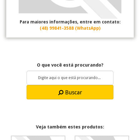
Para maiores informações, entre em contato:
(48) 99841-3588 (WhatsApp)
O que você está procurando?
Buscar
Veja também estes produtos: