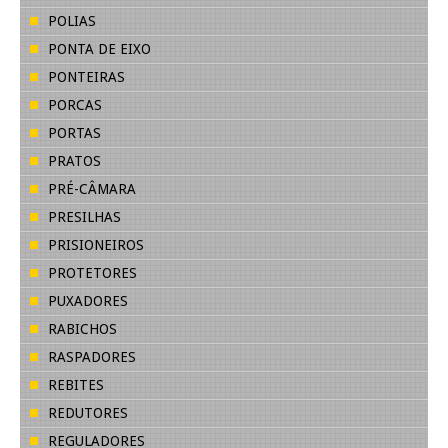
POLIAS
PONTA DE EIXO
PONTEIRAS
PORCAS
PORTAS
PRATOS
PRÉ-CÂMARA
PRESILHAS
PRISIONEIROS
PROTETORES
PUXADORES
RABICHOS
RASPADORES
REBITES
REDUTORES
REGULADORES