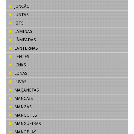
JUNÇÃO
JUNTAS
KITS
LÂMINAS
LÂMPADAS
LANTERNAS
LENTES
LINKS
LONAS
LUVAS
MAÇANETAS
MANCAIS
MANGAS
MANGOTES
MANGUEIRAS
MANOPLAS