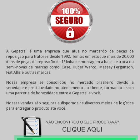
A Gepetral é uma empresa que atua no mercardo de peças de
reposição para tratores desde 1992. Temos em estoque mais de 20.000
itens de peças de reposição de 1º linha de montagem a base de troca ou
semi-novas de marcas como Case, Huber Warco, Massey Fergunson,
Fiat Allis e outras marcas.
Nossa empresa se consolidou no mercado brasileiro devido a
seriedade e prestatividade no atendimento ao cliente, formando assim
uma parceria de honestidade entre a Gepetral e você.
Nossas vendas são seguras e dispomos de diversos meios de logística
para entregar o produto até você.