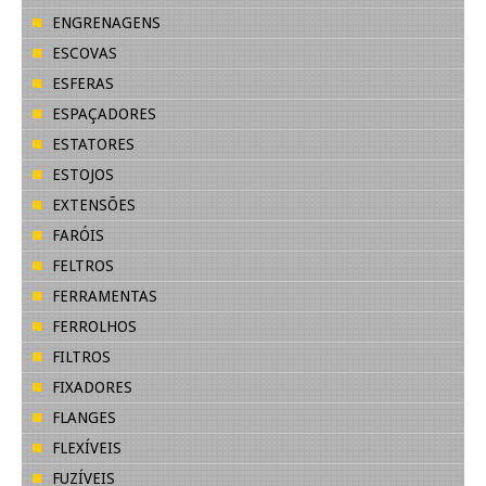
ENGRENAGENS
ESCOVAS
ESFERAS
ESPAÇADORES
ESTATORES
ESTOJOS
EXTENSÕES
FARÓIS
FELTROS
FERRAMENTAS
FERROLHOS
FILTROS
FIXADORES
FLANGES
FLEXÍVEIS
FUZÍVEIS