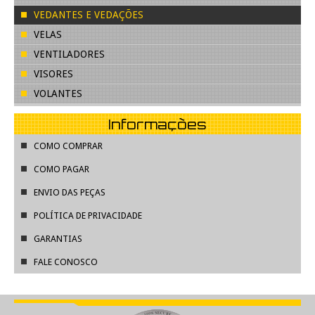
VEDANTES E VEDAÇÕES
VELAS
VENTILADORES
VISORES
VOLANTES
Informações
COMO COMPRAR
COMO PAGAR
ENVIO DAS PEÇAS
POLÍTICA DE PRIVACIDADE
GARANTIAS
FALE CONOSCO