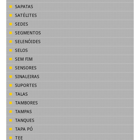
SAPATAS
SATÉLITES
SEDES
SEGMENTOS
SELENÓIDES
SELOS
SEM FIM
SENSORES
SINALEIRAS
SUPORTES
TALAS
TAMBORES
TAMPAS
TANQUES
TAPA PÓ
TEE