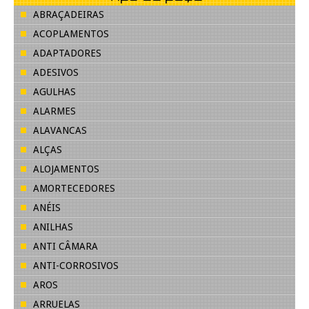
ABRAÇADEIRAS
ACOPLAMENTOS
ADAPTADORES
ADESIVOS
AGULHAS
ALARMES
ALAVANCAS
ALÇAS
ALOJAMENTOS
AMORTECEDORES
ANÉIS
ANILHAS
ANTI CÂMARA
ANTI-CORROSIVOS
AROS
ARRUELAS