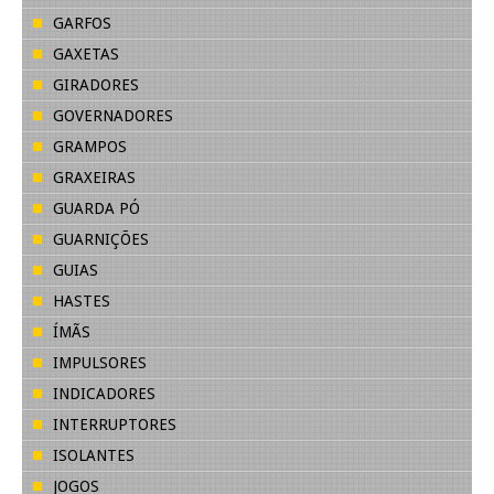
GARFOS
GAXETAS
GIRADORES
GOVERNADORES
GRAMPOS
GRAXEIRAS
GUARDA PÓ
GUARNIÇÕES
GUIAS
HASTES
ÍMÃS
IMPULSORES
INDICADORES
INTERRUPTORES
ISOLANTES
JOGOS