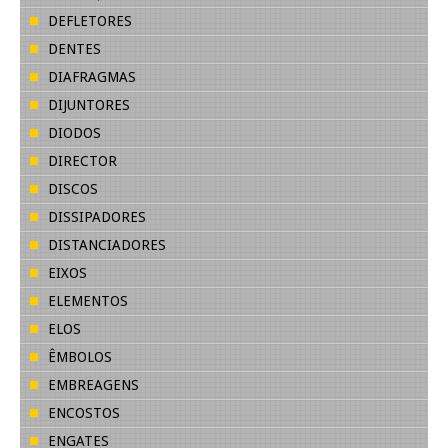
DEFLETORES
DENTES
DIAFRAGMAS
DIJUNTORES
DIODOS
DIRECTOR
DISCOS
DISSIPADORES
DISTANCIADORES
EIXOS
ELEMENTOS
ELOS
ÊMBOLOS
EMBREAGENS
ENCOSTOS
ENGATES