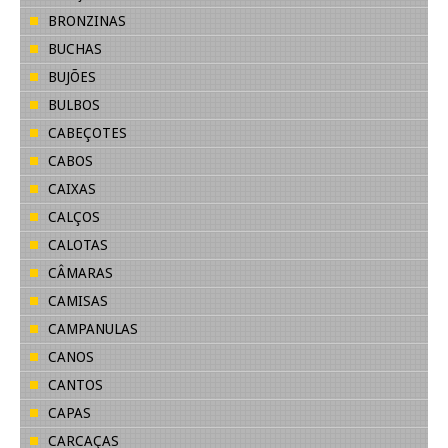
BRONZINAS
BUCHAS
BUJÕES
BULBOS
CABEÇOTES
CABOS
CAIXAS
CALÇOS
CALOTAS
CÂMARAS
CAMISAS
CAMPANULAS
CANOS
CANTOS
CAPAS
CARCAÇAS