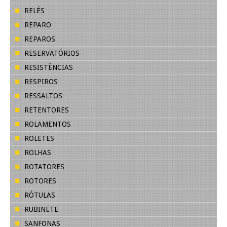
RELÉS
REPARO
REPAROS
RESERVATÓRIOS
RESISTÊNCIAS
RESPIROS
RESSALTOS
RETENTORES
ROLAMENTOS
ROLETES
ROLHAS
ROTATORES
ROTORES
RÓTULAS
RUBINETE
SANFONAS