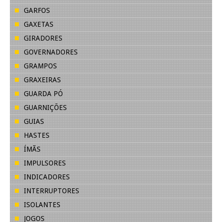
GARFOS
GAXETAS
GIRADORES
GOVERNADORES
GRAMPOS
GRAXEIRAS
GUARDA PÓ
GUARNIÇÕES
GUIAS
HASTES
ÍMÃS
IMPULSORES
INDICADORES
INTERRUPTORES
ISOLANTES
JOGOS