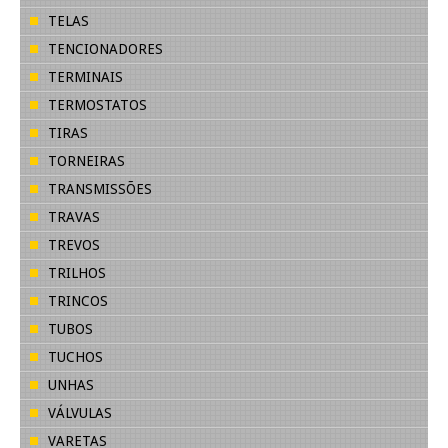
TELAS
TENCIONADORES
TERMINAIS
TERMOSTATOS
TIRAS
TORNEIRAS
TRANSMISSÕES
TRAVAS
TREVOS
TRILHOS
TRINCOS
TUBOS
TUCHOS
UNHAS
VÁLVULAS
VARETAS