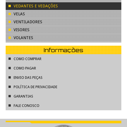
VEDANTES E VEDAÇÕES
VELAS
VENTILADORES
VISORES
VOLANTES
Informações
COMO COMPRAR
COMO PAGAR
ENVIO DAS PEÇAS
POLÍTICA DE PRIVACIDADE
GARANTIAS
FALE CONOSCO