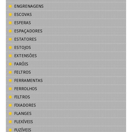
ENGRENAGENS
ESCOVAS
ESFERAS
ESPAÇADORES
ESTATORES
ESTOJOS
EXTENSÕES
FARÓIS
FELTROS
FERRAMENTAS
FERROLHOS
FILTROS
FIXADORES
FLANGES
FLEXÍVEIS
FUZÍVEIS