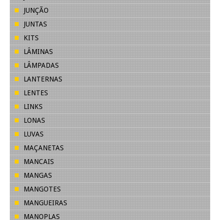
JUNÇÃO
JUNTAS
KITS
LÂMINAS
LÂMPADAS
LANTERNAS
LENTES
LINKS
LONAS
LUVAS
MAÇANETAS
MANCAIS
MANGAS
MANGOTES
MANGUEIRAS
MANOPLAS