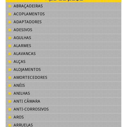
ABRAÇADEIRAS
ACOPLAMENTOS
ADAPTADORES
ADESIVOS
AGULHAS
ALARMES
ALAVANCAS
ALÇAS
ALOJAMENTOS
AMORTECEDORES
ANÉIS
ANILHAS
ANTI CÂMARA
ANTI-CORROSIVOS
AROS
ARRUELAS