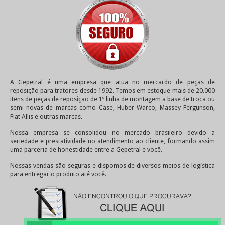
A Gepetral é uma empresa que atua no mercardo de peças de
reposição para tratores desde 1992. Temos em estoque mais de 20.000
itens de peças de reposição de 1º linha de montagem a base de troca ou
semi-novas de marcas como Case, Huber Warco, Massey Fergunson,
Fiat Allis e outras marcas.
Nossa empresa se consolidou no mercado brasileiro devido a
seriedade e prestatividade no atendimento ao cliente, formando assim
uma parceria de honestidade entre a Gepetral e você.
Nossas vendas são seguras e dispomos de diversos meios de logística
para entregar o produto até você.