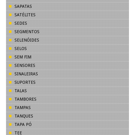
SAPATAS
SATÉLITES
SEDES
SEGMENTOS
SELENÓIDES
SELOS
SEM FIM
SENSORES
SINALEIRAS
SUPORTES
TALAS
TAMBORES
TAMPAS
TANQUES
TAPA PÓ
TEE