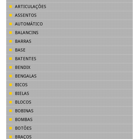
ARTICULAÇÕES
ASSENTOS
AUTOMÁTICO
BALANCINS
BARRAS
BASE
BATENTES
BENDIX
BENGALAS
BICOS
BIELAS
BLOCOS
BOBINAS
BOMBAS
BOTÕES
BRAÇOS