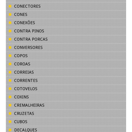
CONECTORES
CONES
CONEXÕES
CONTRA PINOS
CONTRA PORCAS
CONVERSORES
COPOS
COROAS
CORREIAS
CORRENTES
COTOVELOS
COXINS
CREMALHEIRAS
CRUZETAS
CUBOS
DECALQUES