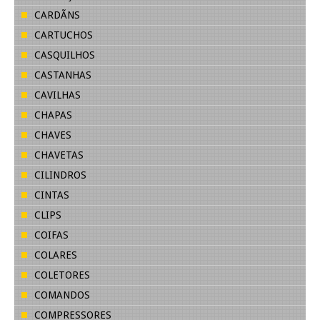
CARDÃNS
CARTUCHOS
CASQUILHOS
CASTANHAS
CAVILHAS
CHAPAS
CHAVES
CHAVETAS
CILINDROS
CINTAS
CLIPS
COIFAS
COLARES
COLETORES
COMANDOS
COMPRESSORES