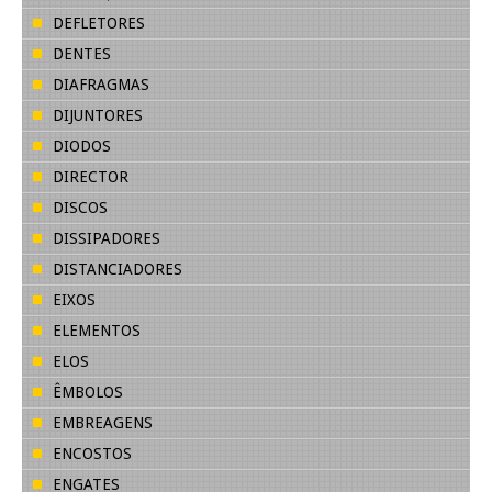
DEFLETORES
DENTES
DIAFRAGMAS
DIJUNTORES
DIODOS
DIRECTOR
DISCOS
DISSIPADORES
DISTANCIADORES
EIXOS
ELEMENTOS
ELOS
ÊMBOLOS
EMBREAGENS
ENCOSTOS
ENGATES