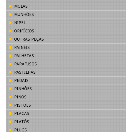
MOLAS
MUNHÕES
NÍPEL
ORIFÍCIOS
OUTRAS PEÇAS
PAINÉIS
PALHETAS
PARAFUSOS
PASTILHAS
PEDAIS
PINHÕES
PINOS
PISTÕES
PLACAS
PLATÔS
PLUGS