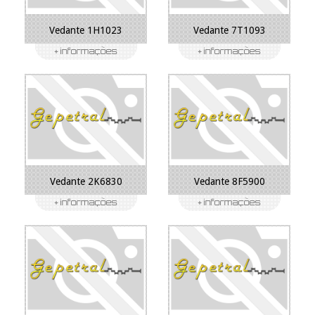
Vedante 1H1023
Vedante 7T1093
Vedante 2K6830
Vedante 8F5900