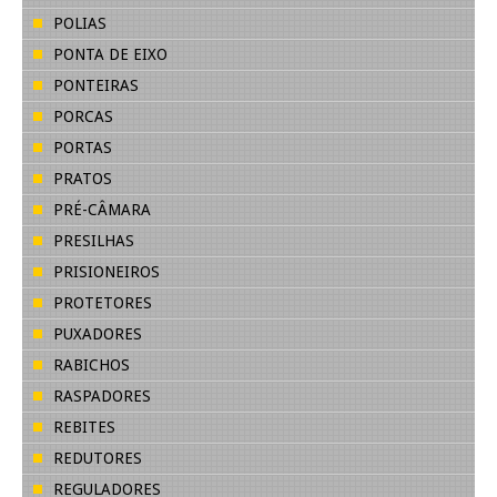
POLIAS
PONTA DE EIXO
PONTEIRAS
PORCAS
PORTAS
PRATOS
PRÉ-CÂMARA
PRESILHAS
PRISIONEIROS
PROTETORES
PUXADORES
RABICHOS
RASPADORES
REBITES
REDUTORES
REGULADORES