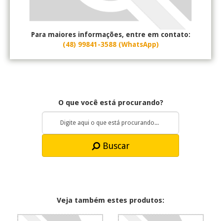
Para maiores informações, entre em contato:
(48) 99841-3588 (WhatsApp)
O que você está procurando?
Buscar
Veja também estes produtos: