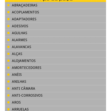
ABRAÇADEIRAS
ACOPLAMENTOS
ADAPTADORES
ADESIVOS
AGULHAS
ALARMES
ALAVANCAS
ALÇAS
ALOJAMENTOS
AMORTECEDORES
ANÉIS
ANILHAS
ANTI CÂMARA
ANTI-CORROSIVOS
AROS
ARRUELAS