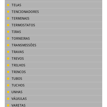
TELAS
TENCIONADORES
TERMINAIS
TERMOSTATOS
TIRAS
TORNEIRAS
TRANSMISSÕES
TRAVAS
TREVOS
TRILHOS
TRINCOS
TUBOS
TUCHOS
UNHAS
VÁLVULAS
VARETAS