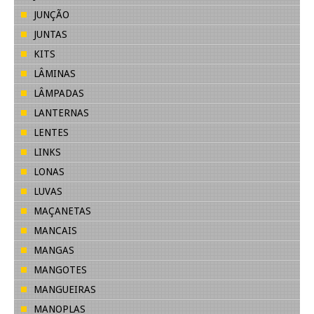
JUNÇÃO
JUNTAS
KITS
LÂMINAS
LÂMPADAS
LANTERNAS
LENTES
LINKS
LONAS
LUVAS
MAÇANETAS
MANCAIS
MANGAS
MANGOTES
MANGUEIRAS
MANOPLAS