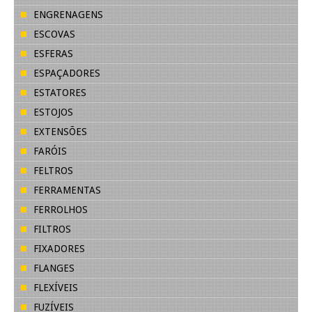
ENGRENAGENS
ESCOVAS
ESFERAS
ESPAÇADORES
ESTATORES
ESTOJOS
EXTENSÕES
FARÓIS
FELTROS
FERRAMENTAS
FERROLHOS
FILTROS
FIXADORES
FLANGES
FLEXÍVEIS
FUZÍVEIS