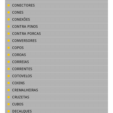
CONECTORES
CONES
CONEXÕES
CONTRA PINOS
CONTRA PORCAS
CONVERSORES
COPOS
COROAS
CORREIAS
CORRENTES
COTOVELOS
COXINS
CREMALHEIRAS
CRUZETAS
CUBOS
DECALQUES