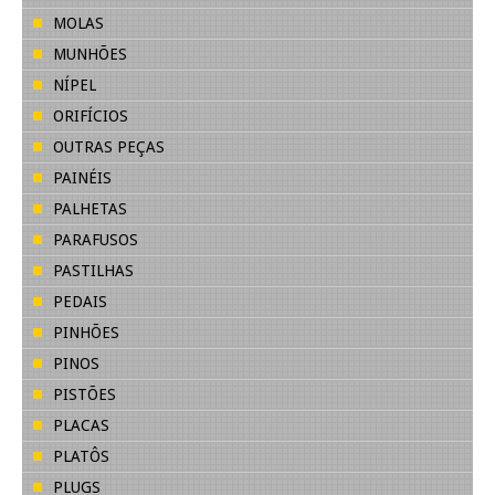
MOLAS
MUNHÕES
NÍPEL
ORIFÍCIOS
OUTRAS PEÇAS
PAINÉIS
PALHETAS
PARAFUSOS
PASTILHAS
PEDAIS
PINHÕES
PINOS
PISTÕES
PLACAS
PLATÔS
PLUGS