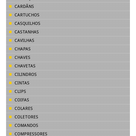
CARDÃNS
CARTUCHOS
CASQUILHOS
CASTANHAS
CAVILHAS
CHAPAS
CHAVES
CHAVETAS
CILINDROS
CINTAS
CLIPS
COIFAS
COLARES
COLETORES
COMANDOS
COMPRESSORES