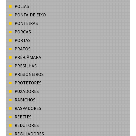
POLIAS
PONTA DE EIXO
PONTEIRAS
PORCAS
PORTAS
PRATOS
PRÉ-CÂMARA
PRESILHAS
PRISIONEIROS
PROTETORES
PUXADORES
RABICHOS
RASPADORES
REBITES
REDUTORES
REGULADORES