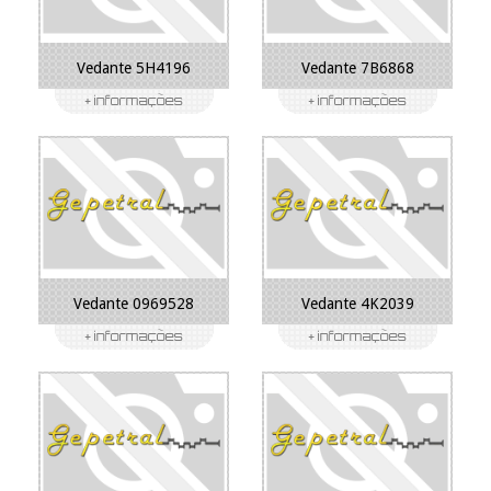
Vedante 5H4196
Vedante 7B6868
Vedante 0969528
Vedante 4K2039