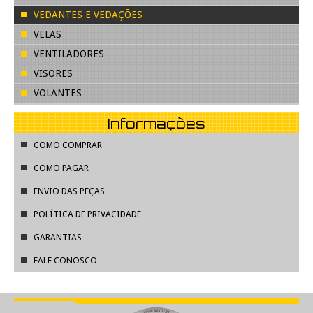
VEDANTES E VEDAÇÕES
VELAS
VENTILADORES
VISORES
VOLANTES
Informações
COMO COMPRAR
COMO PAGAR
ENVIO DAS PEÇAS
POLÍTICA DE PRIVACIDADE
GARANTIAS
FALE CONOSCO