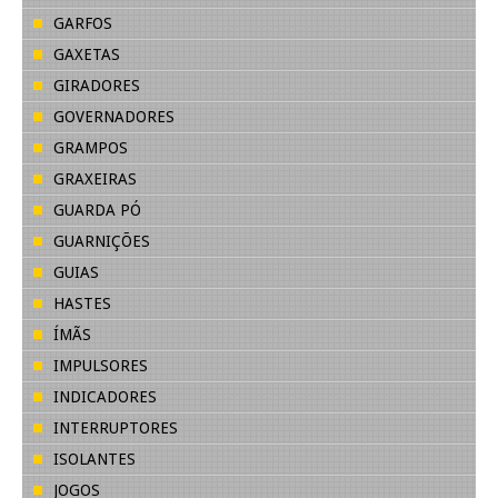
GARFOS
GAXETAS
GIRADORES
GOVERNADORES
GRAMPOS
GRAXEIRAS
GUARDA PÓ
GUARNIÇÕES
GUIAS
HASTES
ÍMÃS
IMPULSORES
INDICADORES
INTERRUPTORES
ISOLANTES
JOGOS