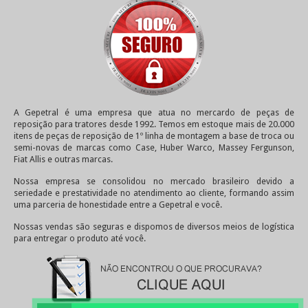
A Gepetral é uma empresa que atua no mercardo de peças de
reposição para tratores desde 1992. Temos em estoque mais de 20.000
itens de peças de reposição de 1º linha de montagem a base de troca ou
semi-novas de marcas como Case, Huber Warco, Massey Fergunson,
Fiat Allis e outras marcas.
Nossa empresa se consolidou no mercado brasileiro devido a
seriedade e prestatividade no atendimento ao cliente, formando assim
uma parceria de honestidade entre a Gepetral e você.
Nossas vendas são seguras e dispomos de diversos meios de logística
para entregar o produto até você.