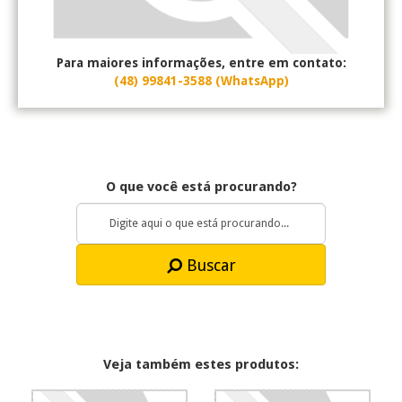
Para maiores informações, entre em contato:
(48) 99841-3588 (WhatsApp)
O que você está procurando?
Buscar
Veja também estes produtos: