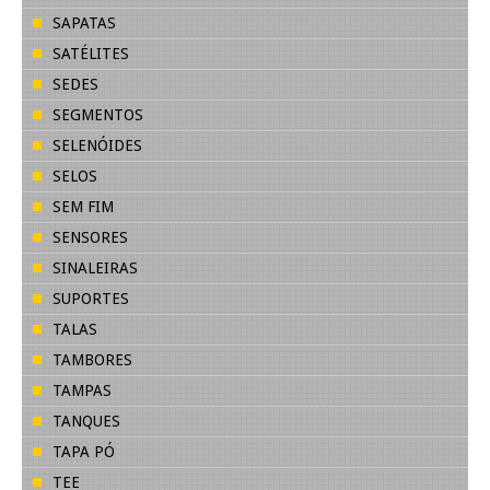
SAPATAS
SATÉLITES
SEDES
SEGMENTOS
SELENÓIDES
SELOS
SEM FIM
SENSORES
SINALEIRAS
SUPORTES
TALAS
TAMBORES
TAMPAS
TANQUES
TAPA PÓ
TEE