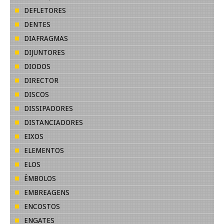
DEFLETORES
DENTES
DIAFRAGMAS
DIJUNTORES
DIODOS
DIRECTOR
DISCOS
DISSIPADORES
DISTANCIADORES
EIXOS
ELEMENTOS
ELOS
ÊMBOLOS
EMBREAGENS
ENCOSTOS
ENGATES