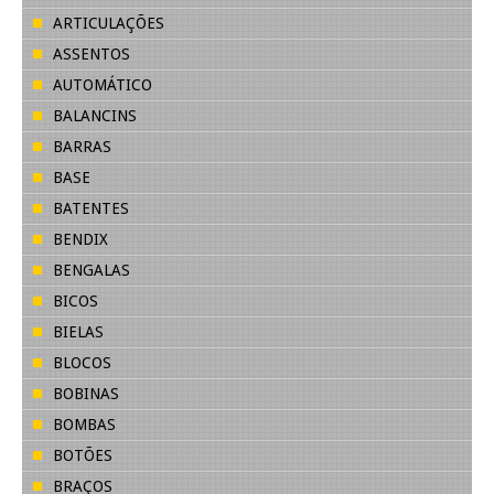
ARTICULAÇÕES
ASSENTOS
AUTOMÁTICO
BALANCINS
BARRAS
BASE
BATENTES
BENDIX
BENGALAS
BICOS
BIELAS
BLOCOS
BOBINAS
BOMBAS
BOTÕES
BRAÇOS