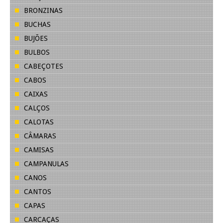
BRONZINAS
BUCHAS
BUJÕES
BULBOS
CABEÇOTES
CABOS
CAIXAS
CALÇOS
CALOTAS
CÂMARAS
CAMISAS
CAMPANULAS
CANOS
CANTOS
CAPAS
CARCAÇAS