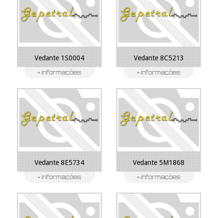
Vedante 1S0004
Vedante 8C5213
Vedante 8E5734
Vedante 5M1868