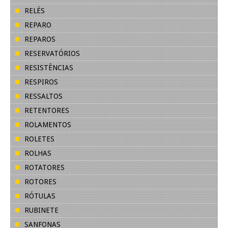
RELÉS
REPARO
REPAROS
RESERVATÓRIOS
RESISTÊNCIAS
RESPIROS
RESSALTOS
RETENTORES
ROLAMENTOS
ROLETES
ROLHAS
ROTATORES
ROTORES
RÓTULAS
RUBINETE
SANFONAS