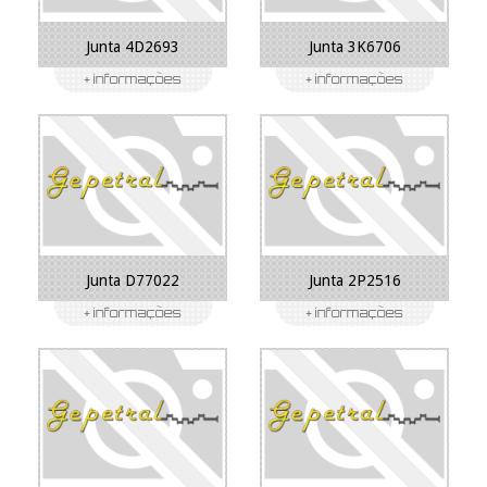
Junta 4D2693
Junta 3K6706
Junta D77022
Junta 2P2516