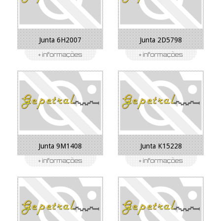
Junta 6H2007
Junta 2D5798
Junta 9M1408
Junta K15228