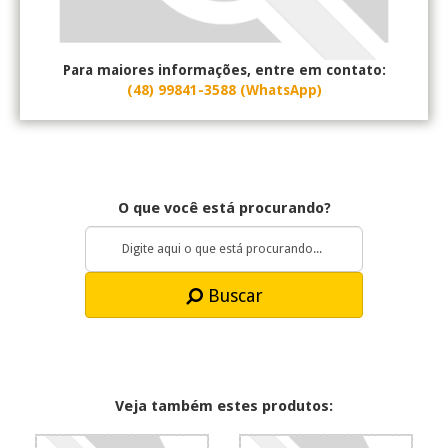
Para maiores informações, entre em contato:
(48) 99841-3588 (WhatsApp)
O que você está procurando?
Buscar
Veja também estes produtos: