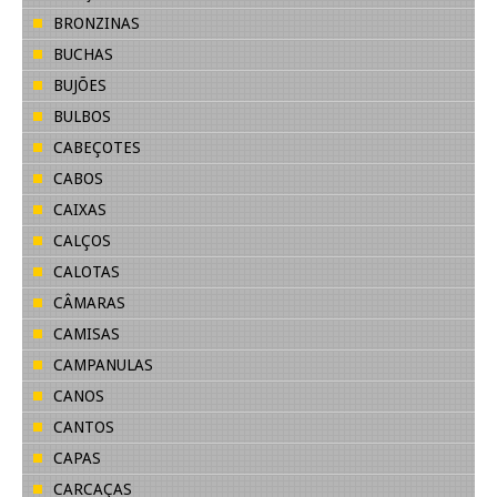
BRONZINAS
BUCHAS
BUJÕES
BULBOS
CABEÇOTES
CABOS
CAIXAS
CALÇOS
CALOTAS
CÂMARAS
CAMISAS
CAMPANULAS
CANOS
CANTOS
CAPAS
CARCAÇAS