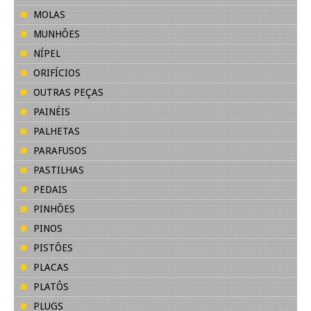
MOLAS
MUNHÕES
NÍPEL
ORIFÍCIOS
OUTRAS PEÇAS
PAINÉIS
PALHETAS
PARAFUSOS
PASTILHAS
PEDAIS
PINHÕES
PINOS
PISTÕES
PLACAS
PLATÔS
PLUGS