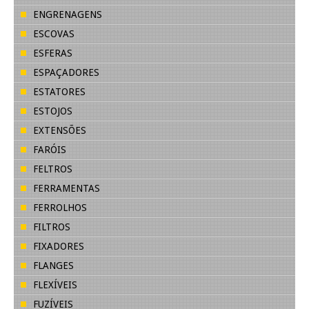
ENGRENAGENS
ESCOVAS
ESFERAS
ESPAÇADORES
ESTATORES
ESTOJOS
EXTENSÕES
FARÓIS
FELTROS
FERRAMENTAS
FERROLHOS
FILTROS
FIXADORES
FLANGES
FLEXÍVEIS
FUZÍVEIS