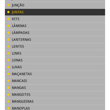
JUNÇÃO
JUNTAS
KITS
LÂMINAS
LÂMPADAS
LANTERNAS
LENTES
LINKS
LONAS
LUVAS
MAÇANETAS
MANCAIS
MANGAS
MANGOTES
MANGUEIRAS
MANOPLAS