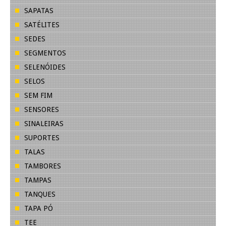
SAPATAS
SATÉLITES
SEDES
SEGMENTOS
SELENÓIDES
SELOS
SEM FIM
SENSORES
SINALEIRAS
SUPORTES
TALAS
TAMBORES
TAMPAS
TANQUES
TAPA PÓ
TEE