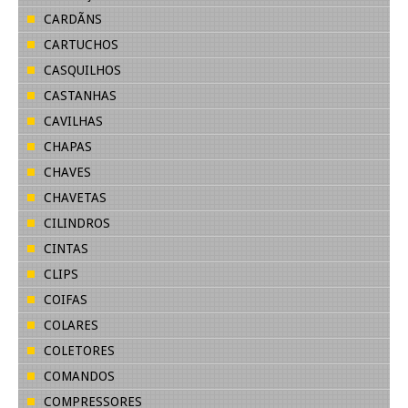
CARDÃNS
CARTUCHOS
CASQUILHOS
CASTANHAS
CAVILHAS
CHAPAS
CHAVES
CHAVETAS
CILINDROS
CINTAS
CLIPS
COIFAS
COLARES
COLETORES
COMANDOS
COMPRESSORES