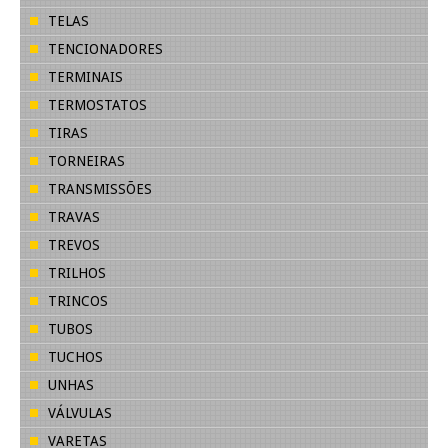
TELAS
TENCIONADORES
TERMINAIS
TERMOSTATOS
TIRAS
TORNEIRAS
TRANSMISSÕES
TRAVAS
TREVOS
TRILHOS
TRINCOS
TUBOS
TUCHOS
UNHAS
VÁLVULAS
VARETAS