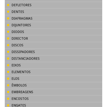
DEFLETORES
DENTES
DIAFRAGMAS
DIJUNTORES
DIODOS
DIRECTOR
DISCOS
DISSIPADORES
DISTANCIADORES
EIXOS
ELEMENTOS
ELOS
ÊMBOLOS
EMBREAGENS
ENCOSTOS
ENGATES