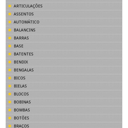
ARTICULAÇÕES
ASSENTOS
AUTOMÁTICO
BALANCINS
BARRAS
BASE
BATENTES
BENDIX
BENGALAS
BICOS
BIELAS
BLOCOS
BOBINAS
BOMBAS
BOTÕES
BRAÇOS