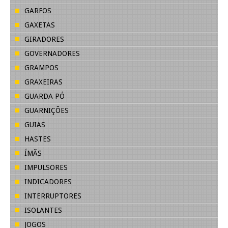
GARFOS
GAXETAS
GIRADORES
GOVERNADORES
GRAMPOS
GRAXEIRAS
GUARDA PÓ
GUARNIÇÕES
GUIAS
HASTES
ÍMÃS
IMPULSORES
INDICADORES
INTERRUPTORES
ISOLANTES
JOGOS