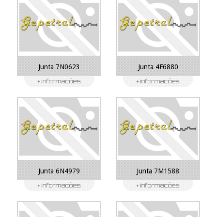
Junta 7N0623
Junta 4F6880
Junta 6N4979
Junta 7M1588