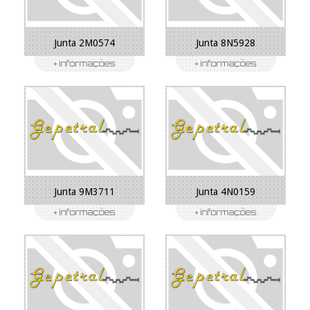
Junta 2M0574
Junta 8N5928
Junta 9M3711
Junta 4N0159