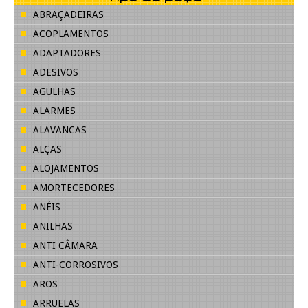
ABRAÇADEIRAS
ACOPLAMENTOS
ADAPTADORES
ADESIVOS
AGULHAS
ALARMES
ALAVANCAS
ALÇAS
ALOJAMENTOS
AMORTECEDORES
ANÉIS
ANILHAS
ANTI CÂMARA
ANTI-CORROSIVOS
AROS
ARRUELAS