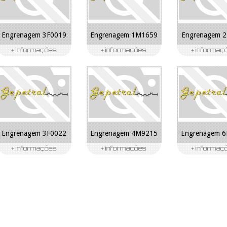
Engrenagem 3F0019
Engrenagem 1M1659
Engrenagem 
Engrenagem 3F0022
Engrenagem 4M9215
Engrenagem 