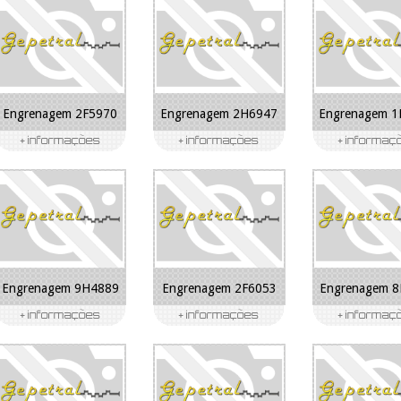
Engrenagem 2F5970
Engrenagem 2H6947
Engrenagem 
Engrenagem 9H4889
Engrenagem 2F6053
Engrenagem 